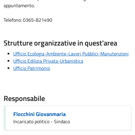
appuntamento.
Telefono: 0365-821490
Strutture organizzative in quest'area
Ufficio Ecologia-Ambiente-Lavori Pubblici-Manutenzioni
Ufficio Edilizia Privata-Urbanistica
Ufficio Patrimonio
Responsabile
Flocchini Giovanmaria
Incaricato politico - Sindaco