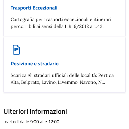
Trasporti Eccezionali
Cartografia per trasporti eccezionali e itinerari
percorribili ai sensi della L.R. 6/2012 art.42.
Posizione e stradario
Scarica gli stradari ufficiali delle località: Pertica
Alta, Belprato, Lavino, Livemmo, Navono, N...
Ulteriori informazioni
martedì dalle 9:00 alle 12:00