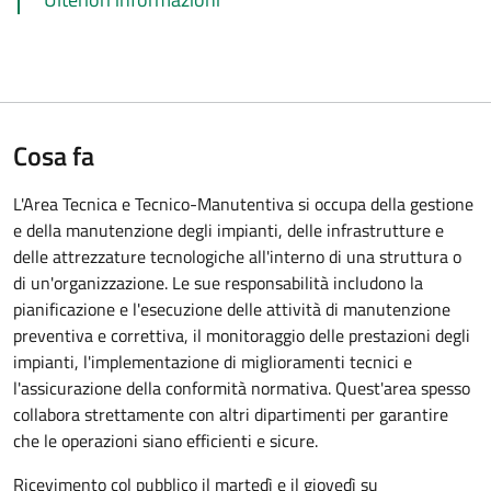
Cosa fa
L'Area Tecnica e Tecnico-Manutentiva si occupa della gestione
e della manutenzione degli impianti, delle infrastrutture e
delle attrezzature tecnologiche all'interno di una struttura o
di un'organizzazione. Le sue responsabilità includono la
pianificazione e l'esecuzione delle attività di manutenzione
preventiva e correttiva, il monitoraggio delle prestazioni degli
impianti, l'implementazione di miglioramenti tecnici e
l'assicurazione della conformità normativa. Quest'area spesso
collabora strettamente con altri dipartimenti per garantire
che le operazioni siano efficienti e sicure.
Ricevimento col pubblico il martedì e il giovedì su