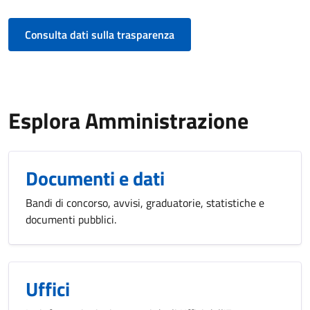
Consulta dati sulla trasparenza
Esplora Amministrazione
Documenti e dati
Bandi di concorso, avvisi, graduatorie, statistiche e
documenti pubblici.
Uffici