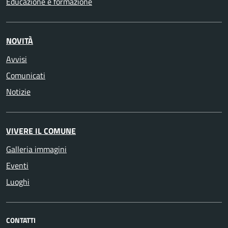
Educazione e formazione
NOVITÀ
Avvisi
Comunicati
Notizie
VIVERE IL COMUNE
Galleria immagini
Eventi
Luoghi
CONTATTI