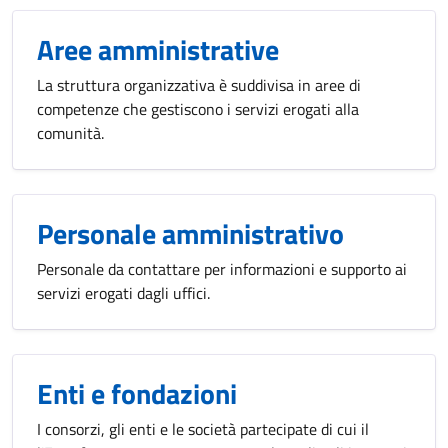
Aree amministrative
La struttura organizzativa è suddivisa in aree di
competenze che gestiscono i servizi erogati alla
comunità.
Personale amministrativo
Personale da contattare per informazioni e supporto ai
servizi erogati dagli uffici.
Enti e fondazioni
I consorzi, gli enti e le società partecipate di cui il