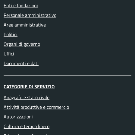
Enti e fondazioni
Personale amministrativo
Aree amministrative
Politici
Organi di governo
Uffici
Documenti e dati
CATEGORIE DI SERVIZIO
Anagrafe e stato civile
Attività produttive e commercio
Autorizzazioni
Cultura e tempo libero