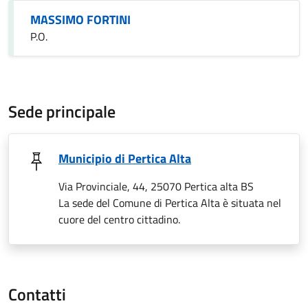
MASSIMO FORTINI
P.O.
Sede principale
Municipio di Pertica Alta
Via Provinciale, 44, 25070 Pertica alta BS
La sede del Comune di Pertica Alta è situata nel
cuore del centro cittadino.
Contatti