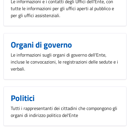
Le informazioni e i contatti degli Uffici dell'Ente, con
tutte le informazioni per gli uffici aperti al pubblico e
per gli uffici assistenziali.
Organi di governo
Le informazioni sugli organi di governo dell'Ente,
incluse le convocazioni, le registrazioni delle sedute e i
verbali.
Politici
Tutti i rappresentanti dei cittadini che compongono gli
organi di indirizzo politico del'Ente