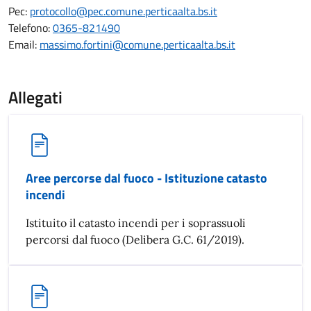
Pec:
protocollo@pec.comune.perticaalta.bs.it
Telefono:
0365-821490
Email:
massimo.fortini@comune.perticaalta.bs.it
Allegati
Aree percorse dal fuoco - Istituzione catasto
incendi
Istituito il catasto incendi per i soprassuoli
percorsi dal fuoco (Delibera G.C. 61/2019).