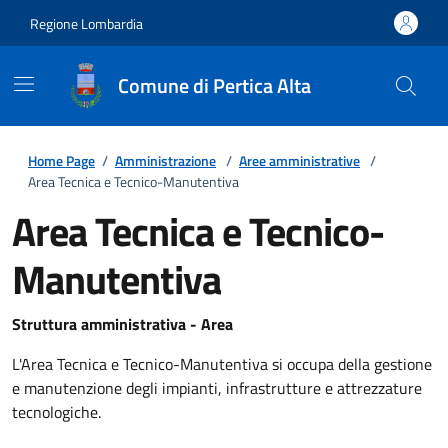
Regione Lombardia
Comune di Pertica Alta
Home Page
/
Amministrazione
/
Aree amministrative
/
Area Tecnica e Tecnico-Manutentiva
Area Tecnica e Tecnico-
Manutentiva
Struttura amministrativa - Area
L'Area Tecnica e Tecnico-Manutentiva si occupa della gestione
e manutenzione degli impianti, infrastrutture e attrezzature
tecnologiche.