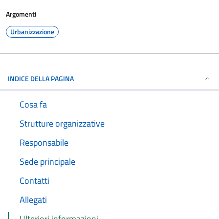
Argomenti
Urbanizzazione
INDICE DELLA PAGINA
Cosa fa
Strutture organizzative
Responsabile
Sede principale
Contatti
Allegati
Ulteriori informazioni