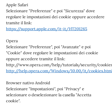
Apple Safari
Selezionare "Preferenze" e poi "Sicurezza" dove
regolare le impostazioni dei cookie oppure accedere
tramite il link:
https://support.apple.com/it-it/HT201265
Opera
Selezionare "Preferenze", poi "Avanzate" e poi
"Cookie" dove regolare le impostazioni dei cookie
oppure accedere tramite il link:
http://www.opera.com/help/tutorials/security/cookie
http://help.opera.com/Windows/10.00/it/cookies.htm
Browser nativo Android
Selezionare "Impostazioni", poi "Privacy" e
selezionare o deselezionare la casella "Accetta
cookie".