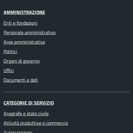
AMMINISTRAZIONE
Enti e fondazioni
Personale amministrativo
Aree amministrative
Politici
Organi di governo
Uffici
Documenti e dati
CATEGORIE DI SERVIZIO
Anagrafe e stato civile
Attività produttive e commercio
Autorizzazioni