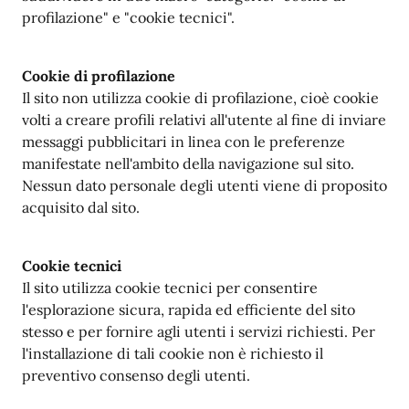
profilazione" e "cookie tecnici".
Cookie di profilazione
Il sito non utilizza cookie di profilazione, cioè cookie
volti a creare profili relativi all'utente al fine di inviare
messaggi pubblicitari in linea con le preferenze
manifestate nell'ambito della navigazione sul sito.
Nessun dato personale degli utenti viene di proposito
acquisito dal sito.
Cookie tecnici
Il sito utilizza cookie tecnici per consentire
l'esplorazione sicura, rapida ed efficiente del sito
stesso e per fornire agli utenti i servizi richiesti. Per
l'installazione di tali cookie non è richiesto il
preventivo consenso degli utenti.