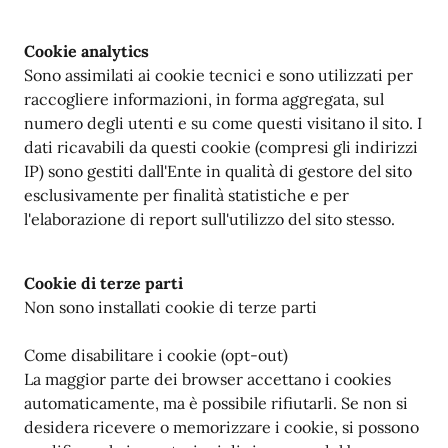
Cookie analytics
Sono assimilati ai cookie tecnici e sono utilizzati per
raccogliere informazioni, in forma aggregata, sul
numero degli utenti e su come questi visitano il sito. I
dati ricavabili da questi cookie (compresi gli indirizzi
IP) sono gestiti dall'Ente in qualità di gestore del sito
esclusivamente per finalità statistiche e per
l'elaborazione di report sull'utilizzo del sito stesso.
Cookie di terze parti
Non sono installati cookie di terze parti
Come disabilitare i cookie (opt-out)
La maggior parte dei browser accettano i cookies
automaticamente, ma è possibile rifiutarli. Se non si
desidera ricevere o memorizzare i cookie, si possono