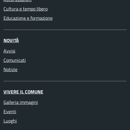
Cultura e tempo libero
Educazione e formazione
NOVITÀ
Avvisi
Comunicati
Notizie
VIVERE IL COMUNE
Galleria immagini
Eventi
Luoghi