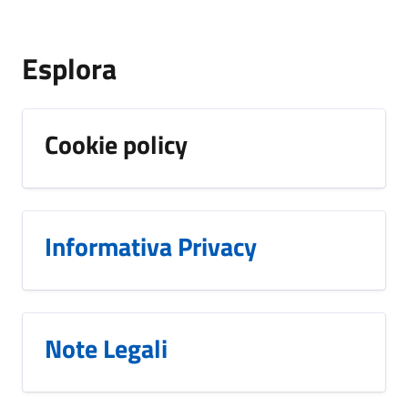
Esplora
Cookie policy
Informativa Privacy
Note Legali