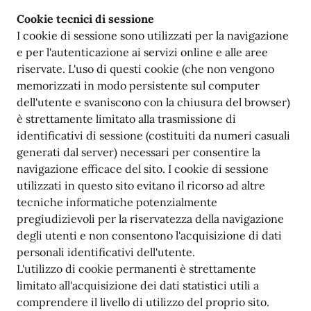
Cookie tecnici di sessione
I cookie di sessione sono utilizzati per la navigazione
e per l'autenticazione ai servizi online e alle aree
riservate. L'uso di questi cookie (che non vengono
memorizzati in modo persistente sul computer
dell'utente e svaniscono con la chiusura del browser)
è strettamente limitato alla trasmissione di
identificativi di sessione (costituiti da numeri casuali
generati dal server) necessari per consentire la
navigazione efficace del sito. I cookie di sessione
utilizzati in questo sito evitano il ricorso ad altre
tecniche informatiche potenzialmente
pregiudizievoli per la riservatezza della navigazione
degli utenti e non consentono l'acquisizione di dati
personali identificativi dell'utente.
L'utilizzo di cookie permanenti è strettamente
limitato all'acquisizione dei dati statistici utili a
comprendere il livello di utilizzo del proprio sito.