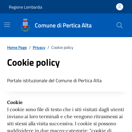
Regione Lombardia
Comune di Pertica Alta
Home Page
/
Privacy
/
Cookie policy
Cookie policy
Portale istituzionale del Comune di Pertica Alta
Cookie
I cookie sono file di testo che i siti visitati dagli utenti
inviano ai loro terminali e che vengono ritrasmessi ai
siti stessi alla visita successiva. I cookie si possono
suddividere in due macro-categorie: "cookie di