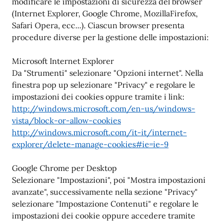
modificare le impostazioni di sicurezza del browser
(Internet Explorer, Google Chrome, MozillaFirefox,
Safari Opera, ecc...). Ciascun browser presenta
procedure diverse per la gestione delle impostazioni:
Microsoft Internet Explorer
Da "Strumenti" selezionare "Opzioni internet". Nella
finestra pop up selezionare "Privacy" e regolare le
impostazioni dei cookies oppure tramite i link:
http://windows.microsoft.com/en-us/windows-
vista/block-or-allow-cookies
http://windows.microsoft.com/it-it/internet-
explorer/delete-manage-cookies#ie=ie-9
Google Chrome per Desktop
Selezionare "Impostazioni", poi "Mostra impostazioni
avanzate", successivamente nella sezione "Privacy"
selezionare "Impostazione Contenuti" e regolare le
impostazioni dei cookie oppure accedere tramite