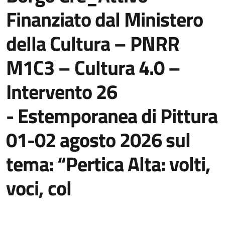
Finanziato dal Ministero
della Cultura – PNRR
M1C3 – Cultura 4.0 –
Intervento 26
- Estemporanea di Pittura
01-02 agosto 2026 sul
tema: “Pertica Alta: volti,
voci, col
Dettagli della notizia