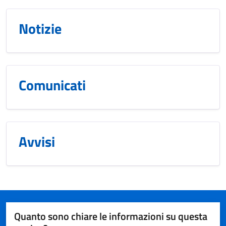
Notizie
Comunicati
Avvisi
Quanto sono chiare le informazioni su questa