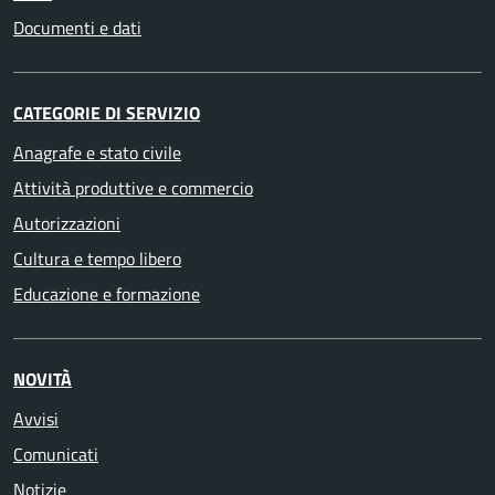
Documenti e dati
CATEGORIE DI SERVIZIO
Anagrafe e stato civile
Attività produttive e commercio
Autorizzazioni
Cultura e tempo libero
Educazione e formazione
NOVITÀ
Avvisi
Comunicati
Notizie