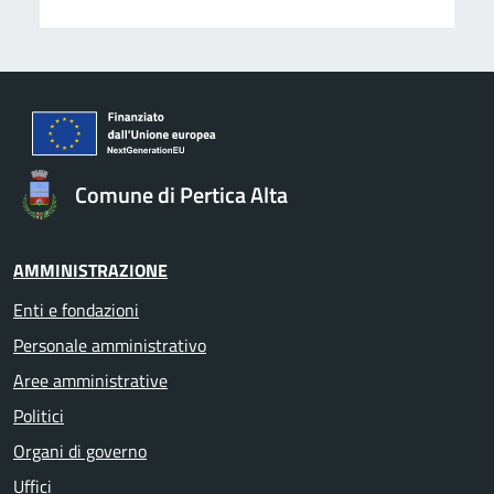
Comune di Pertica Alta
AMMINISTRAZIONE
Enti e fondazioni
Personale amministrativo
Aree amministrative
Politici
Organi di governo
Uffici