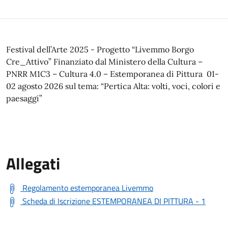
Festival dell’Arte 2025 - Progetto “Livemmo Borgo
Cre_Attivo” Finanziato dal Ministero della Cultura –
PNRR M1C3 – Cultura 4.0 – Estemporanea di Pittura 01-
02 agosto 2026 sul tema: “Pertica Alta: volti, voci, colori e
paesaggi”
Allegati
Regolamento estemporanea Livemmo
Scheda di Iscrizione ESTEMPORANEA DI PITTURA - 1