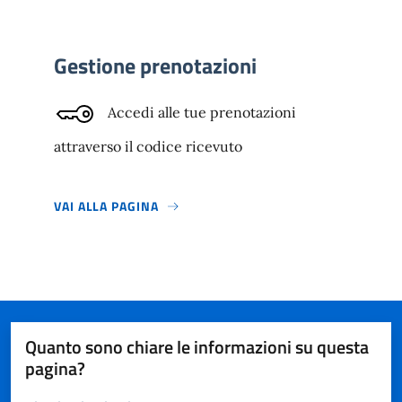
Gestione prenotazioni
Accedi alle tue prenotazioni
attraverso il codice ricevuto
VAI ALLA PAGINA
Quanto sono chiare le informazioni su questa
pagina?