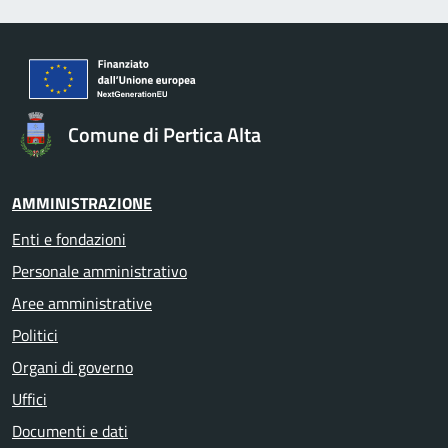
Comune di Pertica Alta
AMMINISTRAZIONE
Enti e fondazioni
Personale amministrativo
Aree amministrative
Politici
Organi di governo
Uffici
Documenti e dati