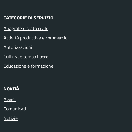
CATEGORIE DI SERVIZIO
Anagrafe e stato civile
Attività produttive e commercio
Autorizzazioni
Cultura e tempo libero
Educazione e formazione
NOVITÀ
Avvisi
Comunicati
Notizie