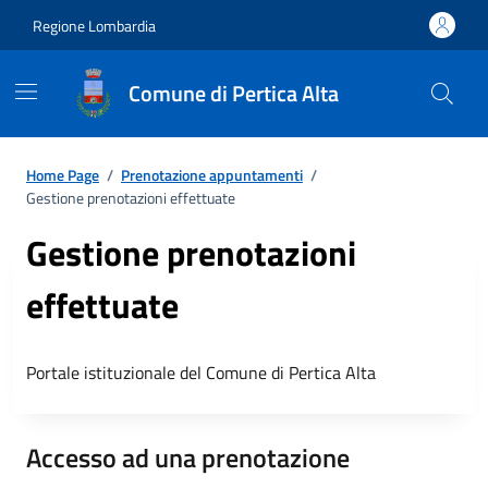
Regione Lombardia
Comune di Pertica Alta
Home Page
/
Prenotazione appuntamenti
/
Gestione prenotazioni effettuate
Gestione prenotazioni
effettuate
Portale istituzionale del Comune di Pertica Alta
Accesso ad una prenotazione