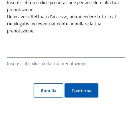
Inserisci il tuo codice prenotazione per accedere alla tua
prenotazione.
Dopo aver effettuato l'accesso, potrai vedere tutti i dati
riepilogativi ed eventualmente annullare la tua
prenotazione.
Inserisci il codice della tua prenotazione
Annulla
Conferma