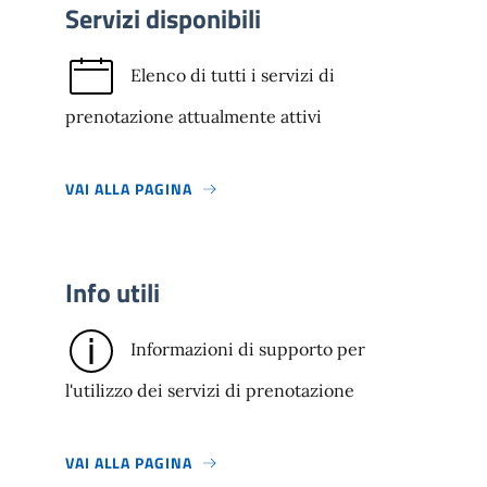
Servizi disponibili
Elenco di tutti i servizi di
prenotazione attualmente attivi
VAI ALLA PAGINA
Info utili
Informazioni di supporto per
l'utilizzo dei servizi di prenotazione
VAI ALLA PAGINA