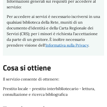
Informazioni generali sui requisiti per accedere al
servizio:
Per accedere ai servizi è necessario iscriversi in una
qualsiasi biblioteca della Rete, muniti di un
documento d'identità e della Carta Regionale dei
Servizi (CRS); per i minori è richiesta l'accettazione
da parte di un genitore. È inoltre necessario
prendere visione dell'
Informativa sulla Privacy
.
Cosa si ottiene
Il servizio consente di ottenere:
Prestito locale - prestito interbibliotecario - lettura,
consultazione e ricerca bibliografica