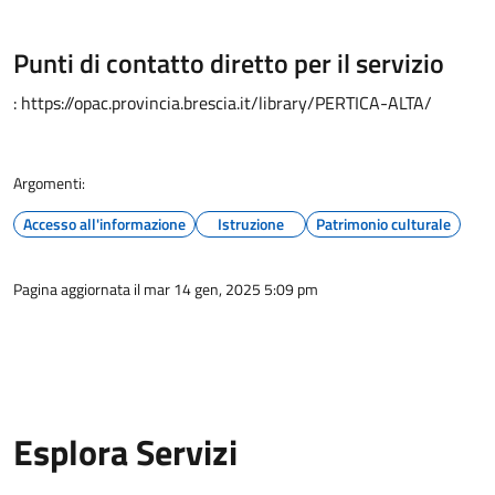
Punti di contatto diretto per il servizio
: https://opac.provincia.brescia.it/library/PERTICA-ALTA/
Argomenti:
Accesso all'informazione
Istruzione
Patrimonio culturale
Pagina aggiornata il mar 14 gen, 2025 5:09 pm
Esplora Servizi