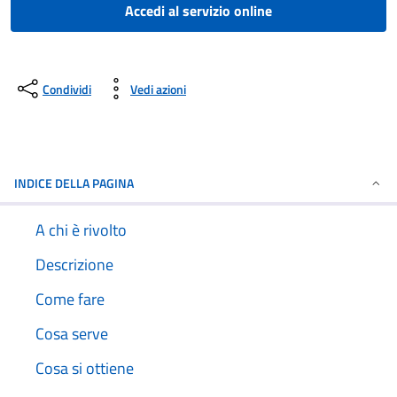
Accedi al servizio online
Condividi
Vedi azioni
INDICE DELLA PAGINA
A chi è rivolto
Descrizione
Come fare
Cosa serve
Cosa si ottiene