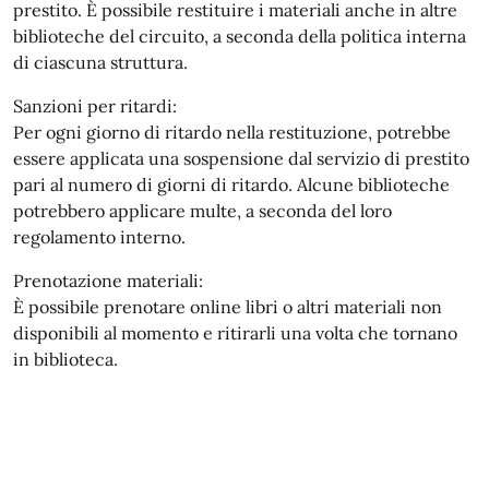
prestito. È possibile restituire i materiali anche in altre
biblioteche del circuito, a seconda della politica interna
di ciascuna struttura.
Sanzioni per ritardi:
Per ogni giorno di ritardo nella restituzione, potrebbe
essere applicata una sospensione dal servizio di prestito
pari al numero di giorni di ritardo. Alcune biblioteche
potrebbero applicare multe, a seconda del loro
regolamento interno.
Prenotazione materiali:
È possibile prenotare online libri o altri materiali non
disponibili al momento e ritirarli una volta che tornano
in biblioteca.