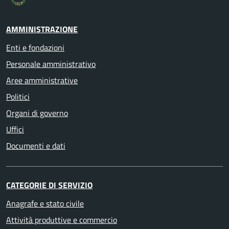
AMMINISTRAZIONE
Enti e fondazioni
Personale amministrativo
Aree amministrative
Politici
Organi di governo
Uffici
Documenti e dati
CATEGORIE DI SERVIZIO
Anagrafe e stato civile
Attività produttive e commercio