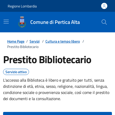
Regione Lombardia
Comune di Pertica Alta
Home Page
/
Servizi
/
Cultura e tempo libero
/
Prestito Bibliotecario
Prestito Bibliotecario
Servizio attivo
L'accesso alla Biblioteca è libero e gratuito per tutti, senza
distinzione di età, etnia, sesso, religione, nazionalità, lingua,
condizione sociale o provenienza sociale, così come il prestito
dei documenti e la consultazione.