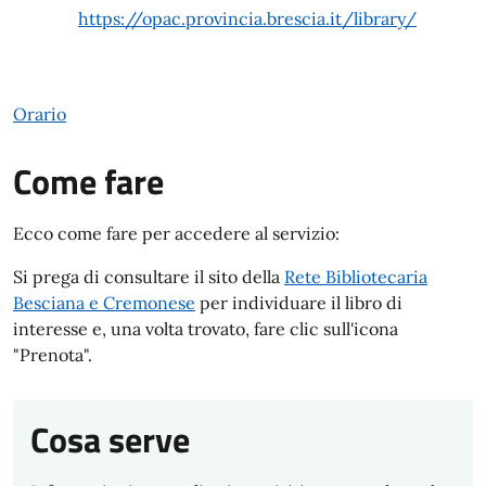
https://opac.provincia.brescia.it/library/
Orario
Come fare
Ecco come fare per accedere al servizio:
Si prega di consultare il sito della
Rete Bibliotecaria
Besciana e Cremonese
per individuare il libro di
interesse e, una volta trovato, fare clic sull'icona
"Prenota".
Cosa serve