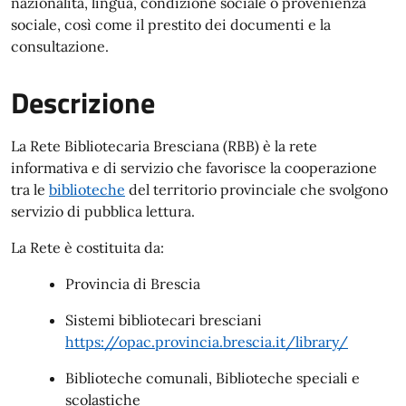
nazionalità, lingua, condizione sociale o provenienza
sociale, così come il prestito dei documenti e la
consultazione.
Descrizione
La Rete Bibliotecaria Bresciana (RBB) è la rete
informativa e di servizio che favorisce la cooperazione
tra le
biblioteche
del territorio provinciale che svolgono
servizio di pubblica lettura.
La Rete è costituita da:
Provincia di Brescia
Sistemi bibliotecari bresciani
https://opac.provincia.brescia.it/library/
Biblioteche comunali, Biblioteche speciali e
scolastiche