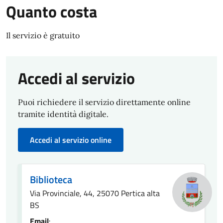
Quanto costa
Il servizio è gratuito
Accedi al servizio
Puoi richiedere il servizio direttamente online
tramite identità digitale.
Accedi al servizio online
Biblioteca
Via Provinciale, 44, 25070 Pertica alta
BS
Email
: