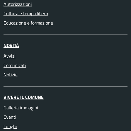
Autorizzazioni
Cultura e tempo libero
Educazione e formazione
NOVITÀ
Avvisi
Comunicati
Notizie
VIVERE IL COMUNE
Galleria immagini
Eventi
Luoghi