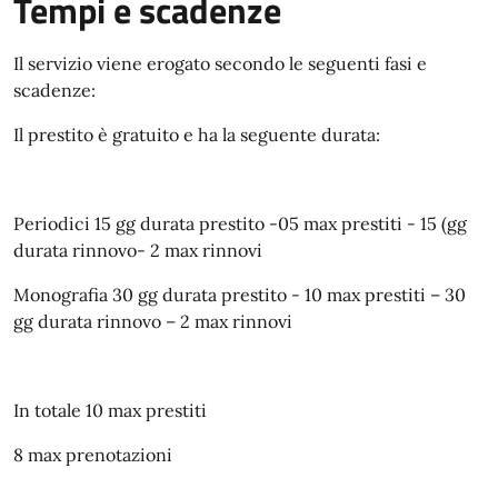
Tempi e scadenze
Il servizio viene erogato secondo le seguenti fasi e
scadenze:
Il prestito è gratuito e ha la seguente durata:
Periodici 15 gg durata prestito -05 max prestiti - 15 (gg
durata rinnovo- 2 max rinnovi
Monografia 30 gg durata prestito - 10 max prestiti – 30
gg durata rinnovo – 2 max rinnovi
In totale 10 max prestiti
8 max prenotazioni