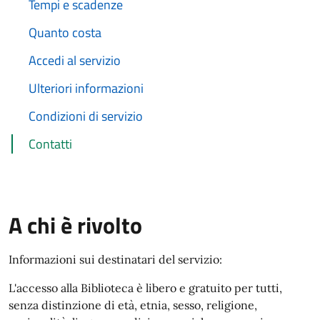
Tempi e scadenze
Quanto costa
Accedi al servizio
Ulteriori informazioni
Condizioni di servizio
Contatti
A chi è rivolto
Informazioni sui destinatari del servizio:
L'accesso alla Biblioteca è libero e gratuito per tutti,
senza distinzione di età, etnia, sesso, religione,