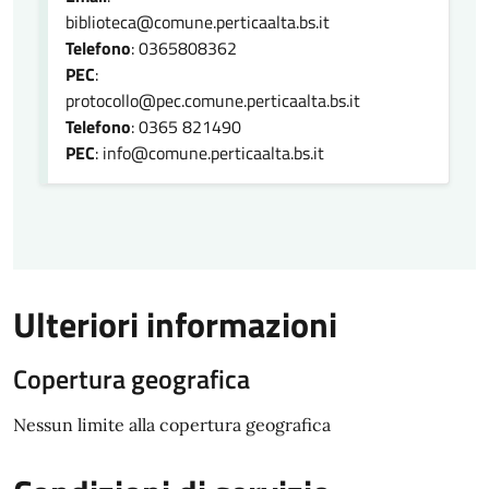
biblioteca@comune.perticaalta.bs.it
Telefono
: 0365808362
PEC
:
protocollo@pec.comune.perticaalta.bs.it
Telefono
: 0365 821490
PEC
: info@comune.perticaalta.bs.it
Ulteriori informazioni
Copertura geografica
Nessun limite alla copertura geografica