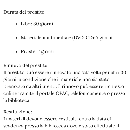
Durata del prestito:
Libri: 30 giorni
Materiale multimediale (DVD, CD): 7 giorni
Riviste: 7 giorni
Rinnovo del prestito:
Il prestito può essere rinnovato una sola volta per altri 30
giorni, a condizione che il materiale non sia stato
prenotato da altri utenti. Il rinnovo può essere richiesto
online tramite il portale OPAC, telefonicamente o presso
la biblioteca.
Restituzione:
I materiali devono essere restituiti entro la data di
scadenza presso la biblioteca dove è stato effettuato il