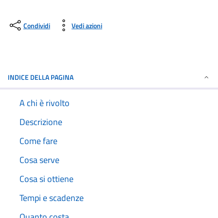
Condividi
Vedi azioni
INDICE DELLA PAGINA
A chi è rivolto
Descrizione
Come fare
Cosa serve
Cosa si ottiene
Tempi e scadenze
Quanto costa