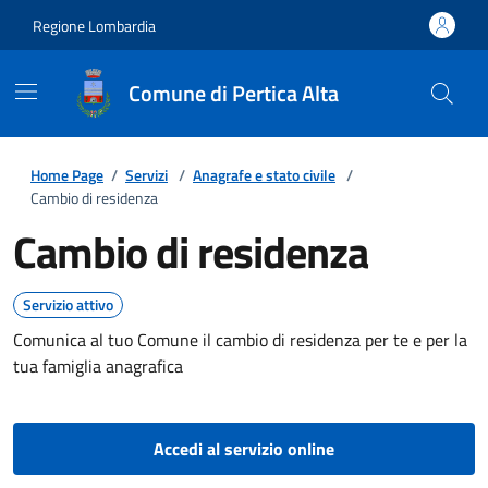
Regione Lombardia
Comune di Pertica Alta
Home Page
/
Servizi
/
Anagrafe e stato civile
/
Cambio di residenza
Cambio di residenza
Servizio attivo
Comunica al tuo Comune il cambio di residenza per te e per la
tua famiglia anagrafica
Accedi al servizio online