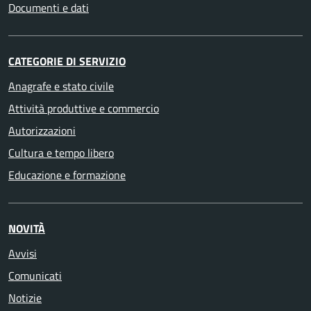
Documenti e dati
CATEGORIE DI SERVIZIO
Anagrafe e stato civile
Attività produttive e commercio
Autorizzazioni
Cultura e tempo libero
Educazione e formazione
NOVITÀ
Avvisi
Comunicati
Notizie