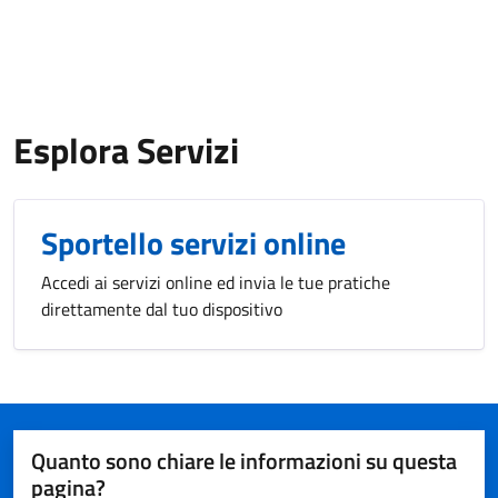
Esplora Servizi
Sportello servizi online
Accedi ai servizi online ed invia le tue pratiche
direttamente dal tuo dispositivo
Quanto sono chiare le informazioni su questa
pagina?