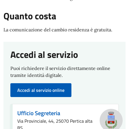
Quanto costa
La comunicazione del cambio residenza è gratuita.
Accedi al servizio
Puoi richiedere il servizio direttamente online
tramite identità digitale.
Accedi al servizio online
Ufficio Segreteria
Via Provinciale, 44, 25070 Pertica alta
BS