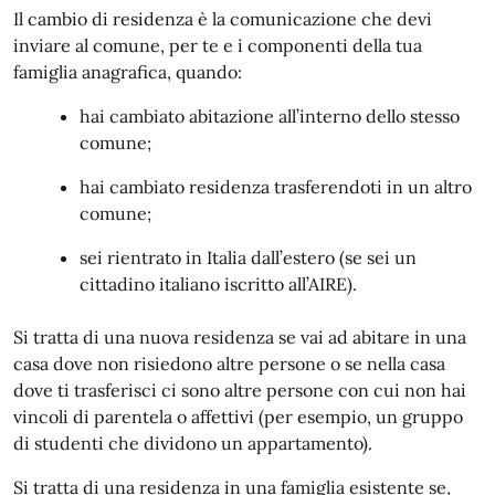
Il cambio di residenza è la comunicazione che devi
inviare al comune, per te e i componenti della tua
famiglia anagrafica, quando:
hai cambiato abitazione all’interno dello stesso
comune;
hai cambiato residenza trasferendoti in un altro
comune;
sei rientrato in Italia dall’estero (se sei un
cittadino italiano iscritto all’AIRE).
Si tratta di una nuova residenza se vai ad abitare in una
casa dove non risiedono altre persone o se nella casa
dove ti trasferisci ci sono altre persone con cui non hai
vincoli di parentela o affettivi (per esempio, un gruppo
di studenti che dividono un appartamento).
Si tratta di una residenza in una famiglia esistente se,