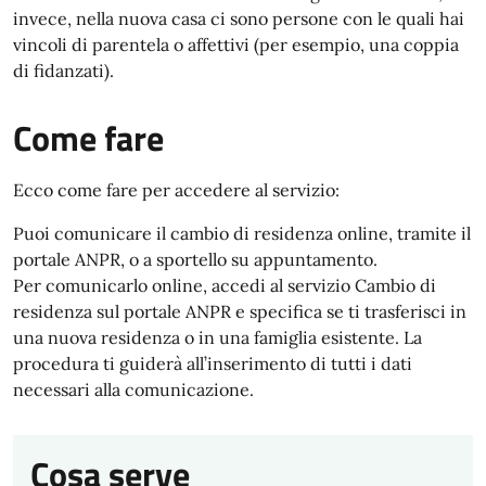
invece, nella nuova casa ci sono persone con le quali hai
vincoli di parentela o affettivi (per esempio, una coppia
di fidanzati).
Come fare
Ecco come fare per accedere al servizio:
Puoi comunicare il cambio di residenza online, tramite il
portale ANPR, o a sportello su appuntamento.
Per comunicarlo online, accedi al servizio Cambio di
residenza sul portale ANPR e specifica se ti trasferisci in
una nuova residenza o in una famiglia esistente. La
procedura ti guiderà all’inserimento di tutti i dati
necessari alla comunicazione.
Cosa serve