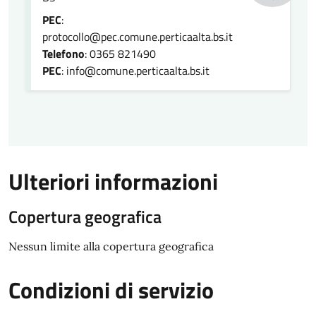
PEC
:
protocollo@pec.comune.perticaalta.bs.it
Telefono
: 0365 821490
PEC
: info@comune.perticaalta.bs.it
Ulteriori informazioni
Copertura geografica
Nessun limite alla copertura geografica
Condizioni di servizio