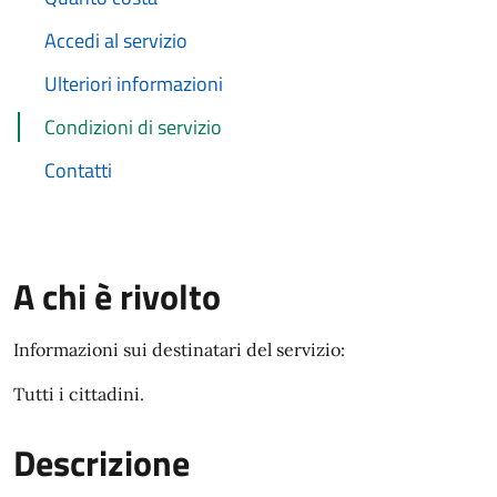
Accedi al servizio
Ulteriori informazioni
Condizioni di servizio
Contatti
A chi è rivolto
Informazioni sui destinatari del servizio:
Tutti i cittadini.
Descrizione