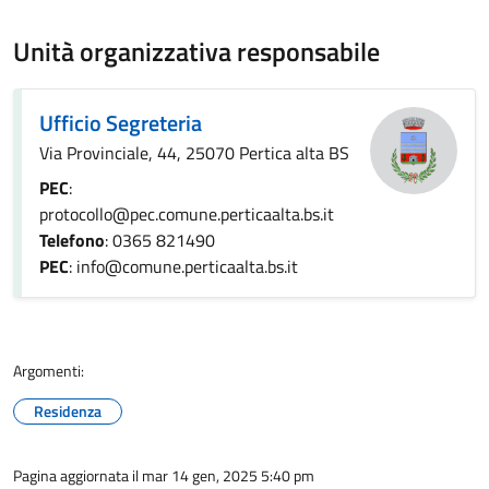
Unità organizzativa responsabile
Ufficio Segreteria
Via Provinciale, 44, 25070 Pertica alta BS
PEC
:
protocollo@pec.comune.perticaalta.bs.it
Telefono
: 0365 821490
PEC
: info@comune.perticaalta.bs.it
Argomenti:
Residenza
Pagina aggiornata il mar 14 gen, 2025 5:40 pm