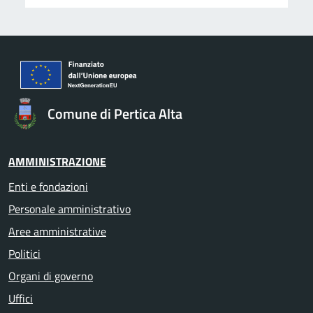
Comune di Pertica Alta
AMMINISTRAZIONE
Enti e fondazioni
Personale amministrativo
Aree amministrative
Politici
Organi di governo
Uffici