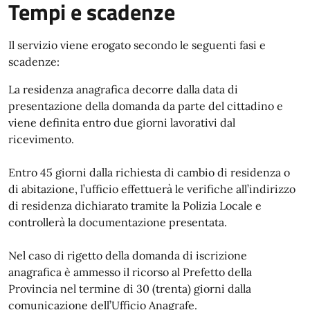
Tempi e scadenze
Il servizio viene erogato secondo le seguenti fasi e
scadenze:
La residenza anagrafica decorre dalla data di
presentazione della domanda da parte del cittadino e
viene definita entro due giorni lavorativi dal
ricevimento.
Entro 45 giorni dalla richiesta di cambio di residenza o
di abitazione, l’ufficio effettuerà le verifiche all’indirizzo
di residenza dichiarato tramite la Polizia Locale e
controllerà la documentazione presentata.
Nel caso di rigetto della domanda di iscrizione
anagrafica è ammesso il ricorso al Prefetto della
Provincia nel termine di 30 (trenta) giorni dalla
comunicazione dell’Ufficio Anagrafe.