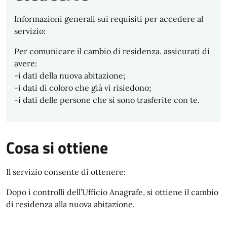
Informazioni generali sui requisiti per accedere al
servizio:
Per comunicare il cambio di residenza. assicurati di
avere:
-i dati della nuova abitazione;
-i dati di coloro che già vi risiedono;
-i dati delle persone che si sono trasferite con te.
Cosa si ottiene
Il servizio consente di ottenere:
Dopo i controlli dell’Ufficio Anagrafe, si ottiene il cambio
di residenza alla nuova abitazione.