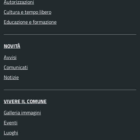
Autorizzazioni
Cultura e tempo libero
Educazione e formazione
NOVITÀ
Avvisi
Comunicati
Notizie
VIVERE IL COMUNE
Galleria immagini
Eventi
Luoghi