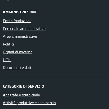
AMMINISTRAZIONE
Enti e fondazioni
Personale amministrativo
Aree amministrative
Politici
Organi di governo
Uffici
Documenti e dati
CATEGORIE DI SERVIZIO
Anagrafe e stato civile
Attività produttive e commercio