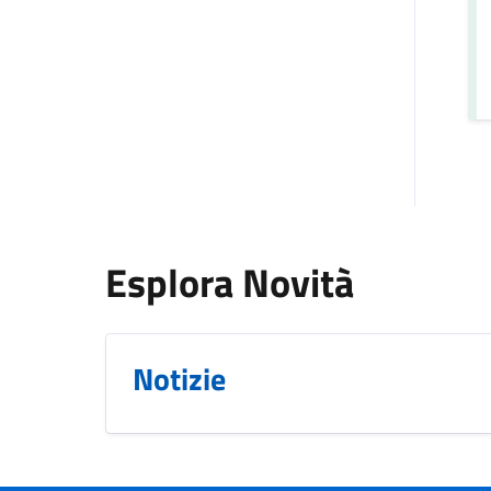
Esplora Novità
Notizie