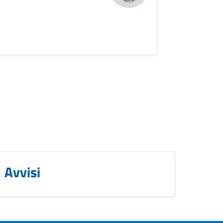
Avvisi