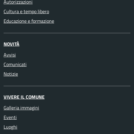
Autorizzazioni
Cultura e tempo libero
Educazione e formazione
NOVITÀ
Avvisi
Comunicati
Notizie
VIVERE IL COMUNE
Galleria immagini
Eventi
Luoghi