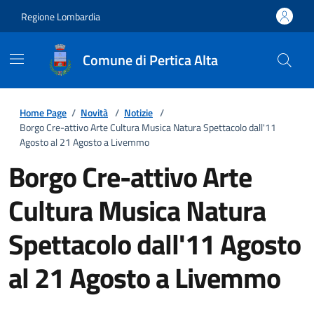
Regione Lombardia
Comune di Pertica Alta
Home Page
/
Novità
/
Notizie
/
Borgo Cre-attivo Arte Cultura Musica Natura Spettacolo dall'11
Agosto al 21 Agosto a Livemmo
Borgo Cre-attivo Arte
Cultura Musica Natura
Spettacolo dall'11 Agosto
al 21 Agosto a Livemmo