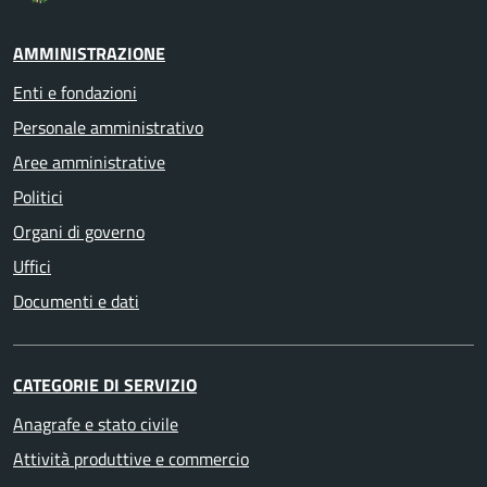
AMMINISTRAZIONE
Enti e fondazioni
Personale amministrativo
Aree amministrative
Politici
Organi di governo
Uffici
Documenti e dati
CATEGORIE DI SERVIZIO
Anagrafe e stato civile
Attività produttive e commercio