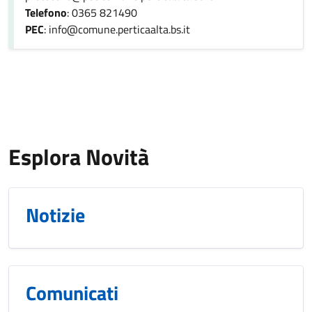
Telefono
: 0365 821490
PEC
: info@comune.perticaalta.bs.it
Esplora Novità
Notizie
Comunicati