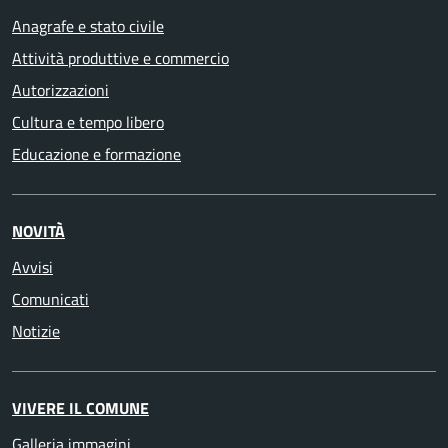
Anagrafe e stato civile
Attività produttive e commercio
Autorizzazioni
Cultura e tempo libero
Educazione e formazione
NOVITÀ
Avvisi
Comunicati
Notizie
VIVERE IL COMUNE
Galleria immagini