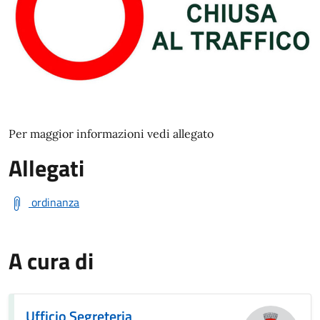
Per maggior informazioni vedi allegato
Allegati
ordinanza
A cura di
Ufficio Segreteria