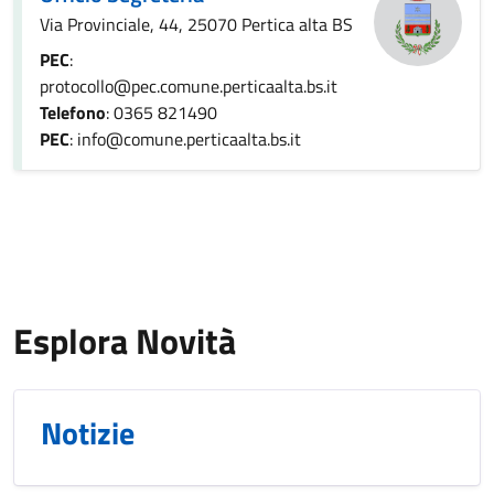
Via Provinciale, 44, 25070 Pertica alta BS
PEC
:
protocollo@pec.comune.perticaalta.bs.it
Telefono
: 0365 821490
PEC
: info@comune.perticaalta.bs.it
Esplora Novità
Notizie