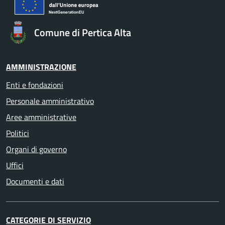
Comune di Pertica Alta
AMMINISTRAZIONE
Enti e fondazioni
Personale amministrativo
Aree amministrative
Politici
Organi di governo
Uffici
Documenti e dati
CATEGORIE DI SERVIZIO