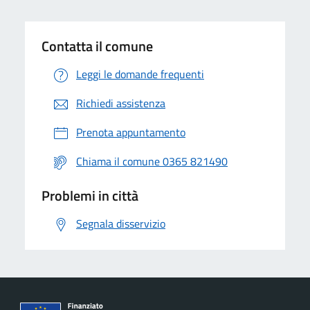
Contatta il comune
Leggi le domande frequenti
Richiedi assistenza
Prenota appuntamento
Chiama il comune 0365 821490
Problemi in città
Segnala disservizio