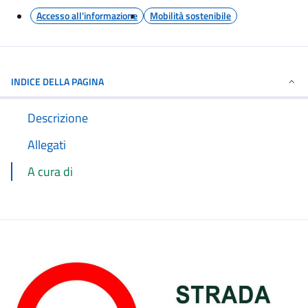
Accesso all'informazione
Mobilità sostenibile
INDICE DELLA PAGINA
Descrizione
Allegati
A cura di