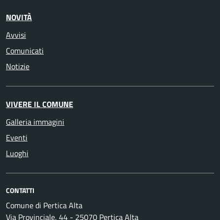
NOVITÀ
Avvisi
Comunicati
Notizie
VIVERE IL COMUNE
Galleria immagini
Eventi
Luoghi
CONTATTI
Comune di Pertica Alta
Via Provinciale, 44 - 25070 Pertica Alta