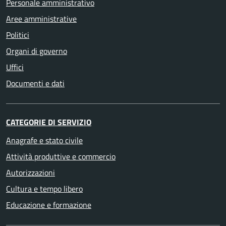
Personale amministrativo
Aree amministrative
Politici
Organi di governo
Uffici
Documenti e dati
CATEGORIE DI SERVIZIO
Anagrafe e stato civile
Attività produttive e commercio
Autorizzazioni
Cultura e tempo libero
Educazione e formazione