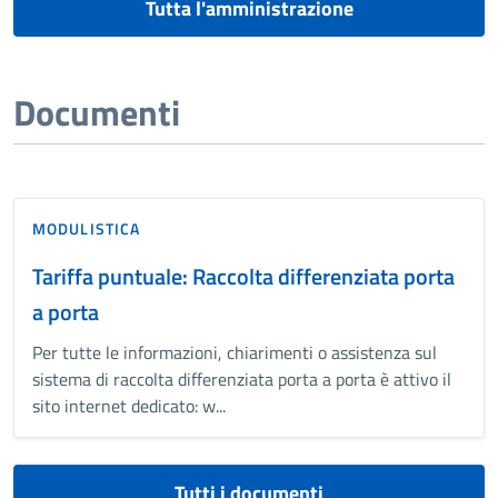
Tutta l'amministrazione
Documenti
MODULISTICA
Tariffa puntuale: Raccolta differenziata porta
a porta
Per tutte le informazioni, chiarimenti o assistenza sul
sistema di raccolta differenziata porta a porta è attivo il
sito internet dedicato: w...
Tutti i documenti