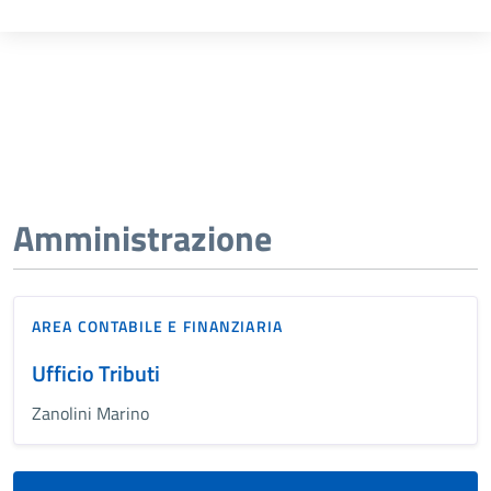
Amministrazione
AREA CONTABILE E FINANZIARIA
Ufficio Tributi
Zanolini Marino