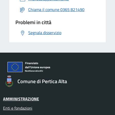
Chiama il comune 0365 821490
Problemi in città
Segnala disservizio
Comune di Pertica Alta
AMMINISTRAZIONE
Enti e fondazioni